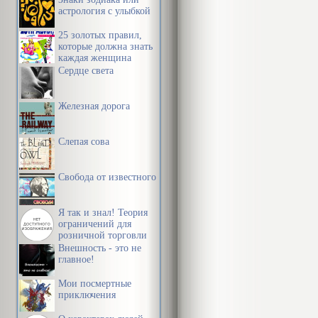
астрология с улыбкой
25 золотых правил,
которые должна знать
каждая женщина
Сердце света
Железная дорога
Слепая сова
Свобода от известного
Я так и знал! Теория
ограничений для
розничной торговли
Внешность - это не
главное!
Мои посмертные
приключения