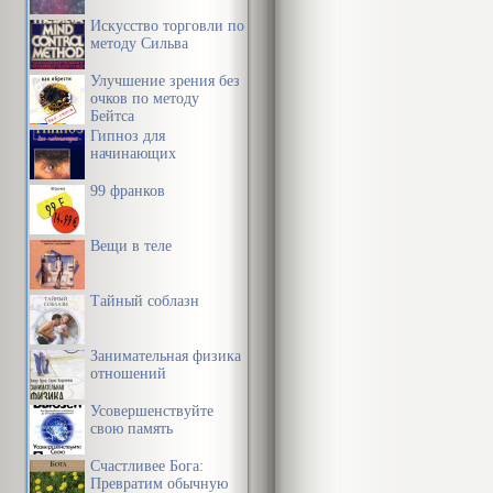
Искусство торговли по
методу Сильва
Улучшение зрения без
очков по методу
Бейтса
Гипноз для
начинающих
99 франков
Вещи в теле
Тайный соблазн
Занимательная физика
отношений
Усовершенствуйте
свою память
Счастливее Бога:
Превратим обычную