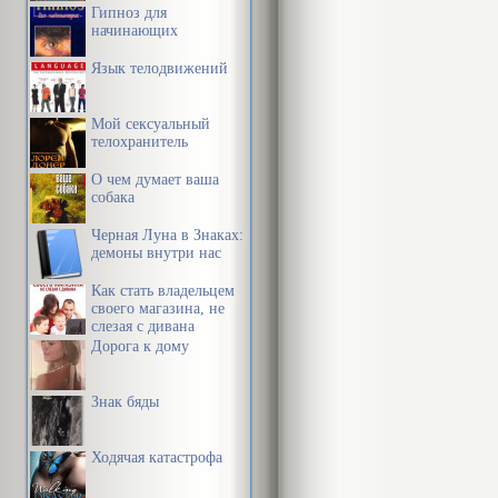
Гипноз для
начинающих
Язык телодвижений
Мой сексуальный
телохранитель
О чем думает ваша
собака
Черная Луна в Знаках:
демоны внутри нас
Как стать владельцем
своего магазина, не
слезая с дивана
Дорога к дому
Знак бяды
Ходячая катастрофа