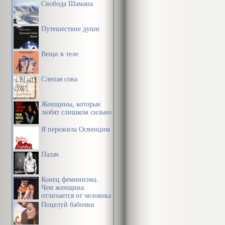
Свобода Шамана
Путешествие души
Вещи в теле
Слепая сова
Женщины, которые
любят слишком сильно
Я пережила Освенцим
Палач
Конец феминизма.
Чем женщина
отличается от человека
Поцелуй бабочки