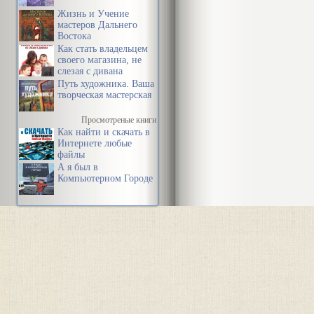
Жизнь и Учение
мастеров Дальнего
Востока
Как стать владельцем
своего магазина, не
слезая с дивана
Путь художника. Ваша
творческая мастерская
Просмотреные книги
Как найти и скачать в
Интернете любые
файлы
А я был в
Компьютерном Городе