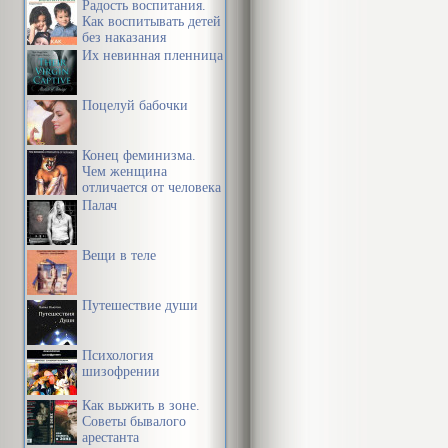
Радость воспитания.
Как воспитывать детей
без наказания
Их невинная пленница
Поцелуй бабочки
Конец феминизма.
Чем женщина
отличается от человека
Палач
Вещи в теле
Путешествие души
Психология
шизофрении
Как выжить в зоне.
Советы бывалого
арестанта