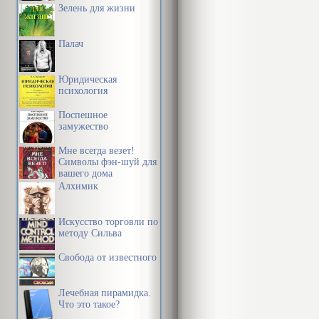
Зелень для жизни
Палач
Юридическая
психология
Поспешное
замужество
Мне всегда везет!
Символы фэн-шуй для
вашего дома
Алхимик
Искусство торговли по
методу Сильва
Свобода от известного
Лечебная пирамидка.
Что это такое?