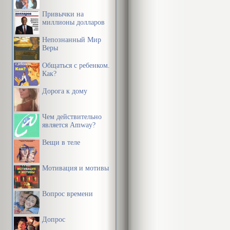
Привычки на
миллионы долларов
Непознанный Мир
Веры
Общаться с ребенком.
Как?
Дорога к дому
Чем действительно
является Amway?
Вещи в теле
Мотивация и мотивы
Вопрос времени
Допрос