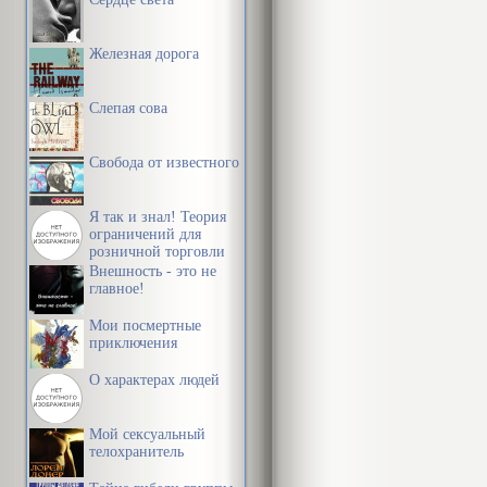
Железная дорога
Слепая сова
Свобода от известного
Я так и знал! Теория
ограничений для
розничной торговли
Внешность - это не
главное!
Мои посмертные
приключения
О характерах людей
Мой сексуальный
телохранитель