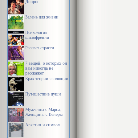
Допрос
Зелень для жизни
Психология
шизофрении
Рассвет страсти
7 вещей, о которых он
вам никогда не
расскажет
Крах теории эволюции
Путешествие души
Мужчины с Марса,
Женщины с Венеры
Архетип и символ