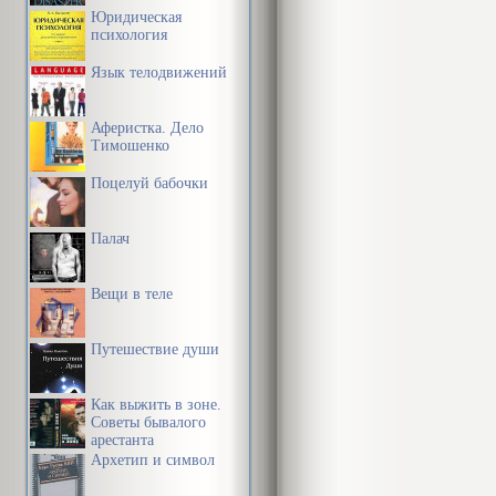
Юридическая
психология
Язык телодвижений
Аферистка. Дело
Тимошенко
Поцелуй бабочки
Палач
Вещи в теле
Путешествие души
Как выжить в зоне.
Советы бывалого
арестанта
Архетип и символ