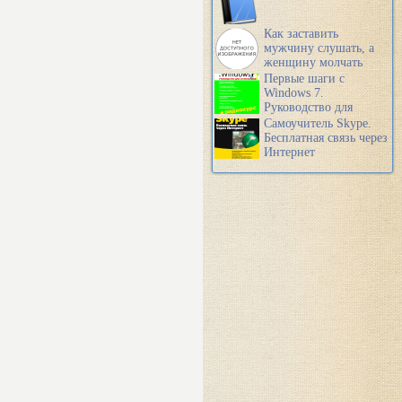
Как заставить
мужчину слушать, а
женщину молчать
Первые шаги с
Windows 7.
Руководство для
начинающих
Самоучитель Skype.
Бесплатная связь через
Интернет