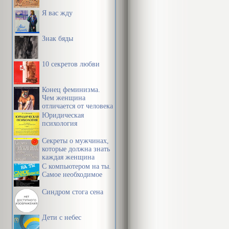
Я вас жду
Знак бяды
10 секретов любви
Конец феминизма.
Чем женщина
отличается от человека
Юридическая
психология
Секреты о мужчинах,
которые должна знать
каждая женщина
С компьютером на ты.
Самое необходимое
Синдром стога сена
Дети с небес